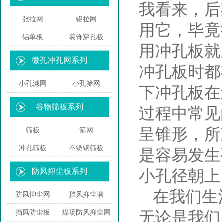
我看来，后
张拉网
铝拉网
用它，毕竟
铝单板
装饰穿孔板
用冲孔板就
微孔冲孔网系列
冲孔板时都
小孔滤网
小孔筛网
下冲孔板在
谷物筛板系列
过程中常见
呈锥形，所
筛板
筛网
冲孔筛板
不锈钢筛板
是容易发生
防风抑尘板系列
小孔径朝上
在我们生
防风抑尘网
挡风抑尘墙
挡风防尘板
煤场防风抑尘网
无论是我们