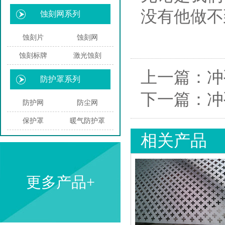
没有他做不
蚀刻网系列
蚀刻片
蚀刻网
蚀刻标牌
激光蚀刻
上一篇：
冲
防护罩系列
下一篇：
冲
防护网
防尘网
保护罩
暖气防护罩
相关产品
更多产品+