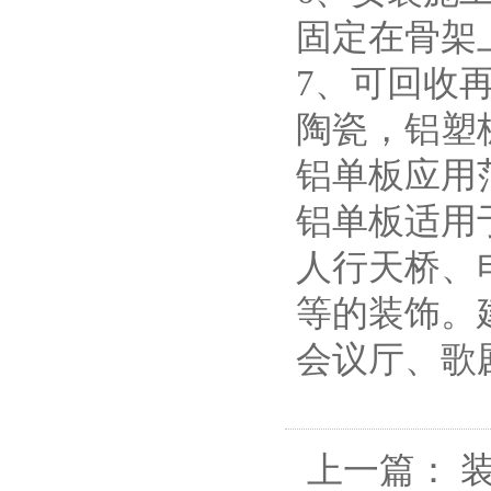
固定在骨架
7、可回收
陶瓷，铝塑
铝单板应用
铝单板适用
人行天桥、
等的装饰。
会议厅、歌
上一篇：