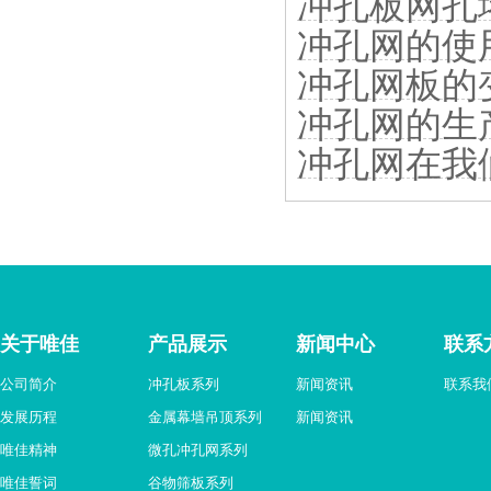
冲孔板网孔
冲孔网的使
冲孔网板的
冲孔网的生
冲孔网在我
关于唯佳
产品展示
新闻中心
联系
公司简介
冲孔板系列
新闻资讯
联系我
发展历程
金属幕墙吊顶系列
新闻资讯
唯佳精神
微孔冲孔网系列
唯佳誓词
谷物筛板系列