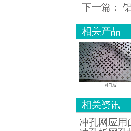
下一篇：
相关产品
冲孔板
相关资讯
冲孔网应用