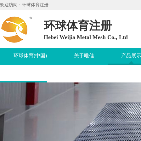
欢迎访问：环球体育注册
环球体育注册
Hebei Weijia Metal Mesh Co., Ltd
环球体育(中国)
关于唯佳
产品展
知识问答