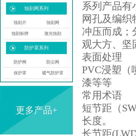
系列产品有
蚀刻网系列
网孔及编织
蚀刻片
蚀刻网
冲压而成；
蚀刻标牌
激光蚀刻
观大方、坚
防护罩系列
表面处理
防护网
防尘网
PVC浸塑
保护罩
暖气防护罩
漆等等
常用术语
短节距（S
更多产品+
长度。
长节距(L