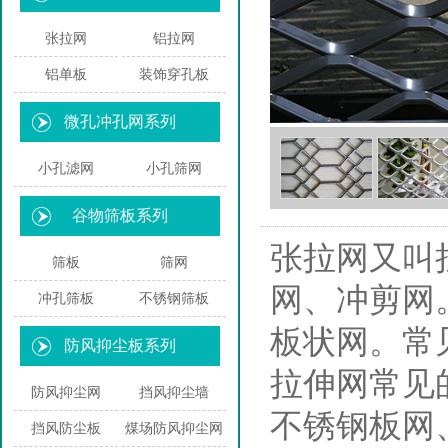
张拉网
铝拉网
铝单板
装饰穿孔板
微孔冲孔网系列
小孔滤网
小孔筛网
谷物筛板系列
张拉网又叫
筛板
筛网
网、冲剪网
冲孔筛板
不锈钢筛板
板状网。常
防风抑尘板系列
拉伸网常见
防风抑尘网
挡风抑尘墙
不锈钢板网
挡风防尘板
煤场防风抑尘网