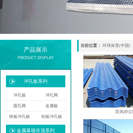
当前位置：
环球体育(中国)
产品展示
PRODUCT DISPLAY
冲孔板系列
冲孔板
冲孔网
圆孔网
金属板
防风抑尘
铁板冲孔板
铝板冲孔板
金属幕墙吊顶系列