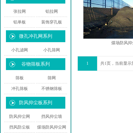
张拉网
铝拉网
铝单板
装饰穿孔板
微孔冲孔网系列
煤场防风抑
小孔滤网
小孔筛网
1
共1页，当前显示第
谷物筛板系列
筛板
筛网
冲孔筛板
不锈钢筛板
防风抑尘板系列
防风抑尘网
挡风抑尘墙
挡风防尘板
煤场防风抑尘网