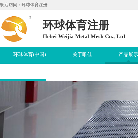
欢迎访问：环球体育注册
环球体育注册
Hebei Weijia Metal Mesh Co., Ltd
环球体育(中国)
关于唯佳
产品展
知识问答