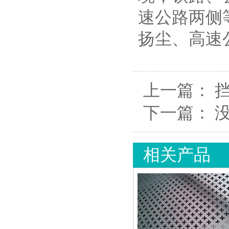
速公路两侧
扬尘、高速
上一篇：
下一篇：
相关产品