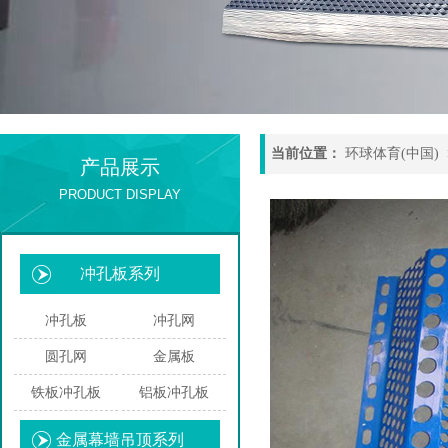
当前位置：
环球体育(中国)
产品展示
PRODUCT DISPLAY
冲孔板系列
冲孔板
冲孔网
圆孔网
金属板
铁板冲孔板
铝板冲孔板
金属幕墙吊顶系列