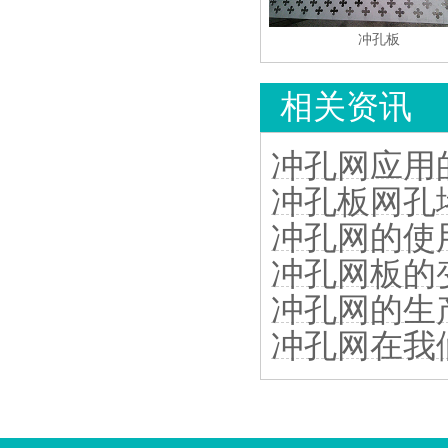
冲孔板
相关资讯
冲孔网应用
冲孔板网孔
冲孔网的使
冲孔网板的
冲孔网的生
冲孔网在我